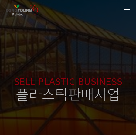
SELL PLASTIC BUSINESS
플라스틱판매사업