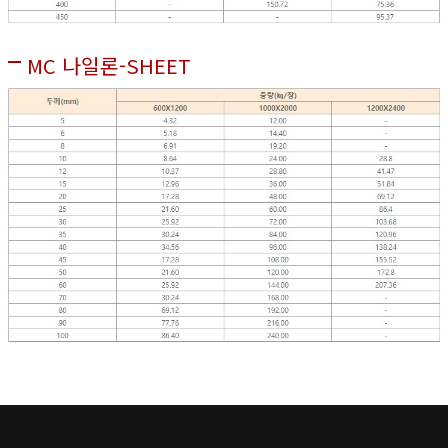
MC 나일론-SHEET